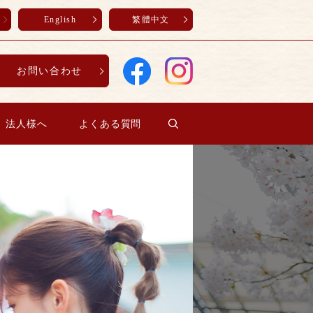
English
繁體中文
お問い合わせ
search
法人様へ
よくある質問