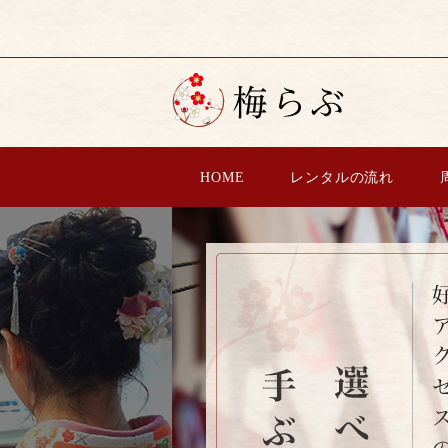
HOME
レンタルの流れ