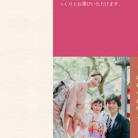
っくりとお選びいただけます。